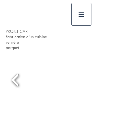
PROJET CAR
Fabrication d'un cuisine
verrière
parquet