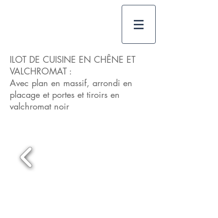
ILOT DE CUISINE EN CHÊNE ET
VALCHROMAT :
Avec plan en massif, arrondi en
placage et portes et tiroirs en
valchromat noir